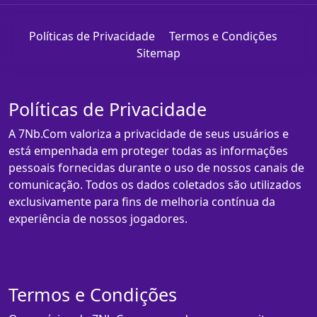
Políticas de Privacidade
Termos e Condições
Sitemap
Políticas de Privacidade
A 7Nb.Com valoriza a privacidade de seus usuários e
está empenhada em proteger todas as informações
pessoais fornecidas durante o uso de nossos canais de
comunicação. Todos os dados coletados são utilizados
exclusivamente para fins de melhoria contínua da
experiência de nossos jogadores.
Termos e Condições