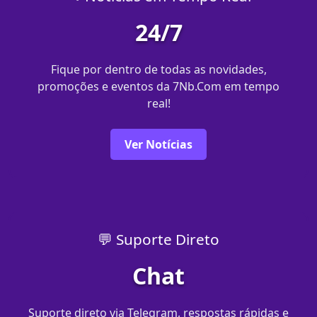
24/7
Fique por dentro de todas as novidades,
promoções e eventos da 7Nb.Com em tempo
real!
Ver Notícias
💬 Suporte Direto
Chat
Suporte direto via Telegram, respostas rápidas e