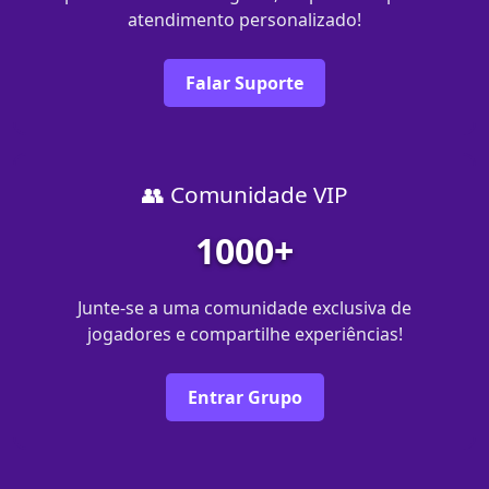
atendimento personalizado!
Falar Suporte
👥 Comunidade VIP
1000+
Junte-se a uma comunidade exclusiva de
jogadores e compartilhe experiências!
Entrar Grupo