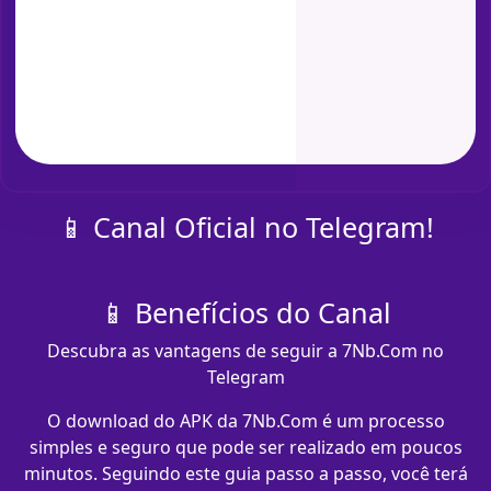
📱 Canal Oficial no Telegram!
📱 Benefícios do Canal
Descubra as vantagens de seguir a 7Nb.Com no
Telegram
O download do APK da 7Nb.Com é um processo
simples e seguro que pode ser realizado em poucos
minutos. Seguindo este guia passo a passo, você terá