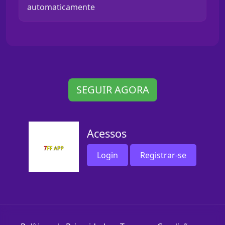
automaticamente
SEGUIR AGORA
Acessos
Login
Registrar-se