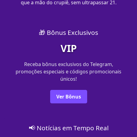
que a mão do crupiê, sem ultrapassar 21.
🎁 Bônus Exclusivos
VIP
Receba bônus exclusivos do Telegram,
promoções especiais e códigos promocionais
únicos!
Ver Bônus
📢 Notícias em Tempo Real