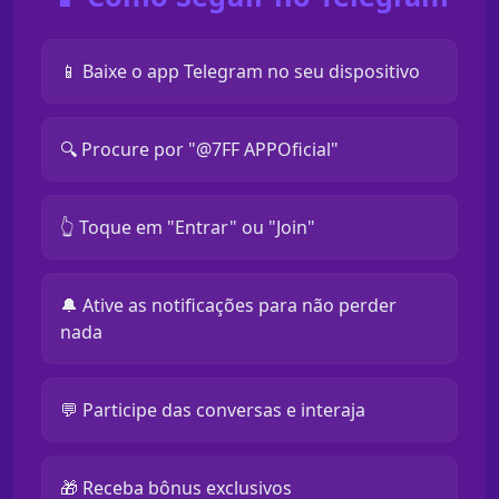
📱 Baixe o app Telegram no seu dispositivo
🔍 Procure por "@7FF APPOficial"
👆 Toque em "Entrar" ou "Join"
🔔 Ative as notificações para não perder
nada
💬 Participe das conversas e interaja
🎁 Receba bônus exclusivos