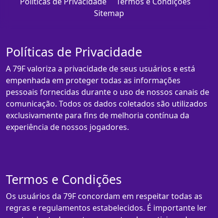
Políticas de Privacidade
Termos e Condições
Sitemap
Políticas de Privacidade
A 79F valoriza a privacidade de seus usuários e está
empenhada em proteger todas as informações
pessoais fornecidas durante o uso de nossos canais de
comunicação. Todos os dados coletados são utilizados
exclusivamente para fins de melhoria contínua da
experiência de nossos jogadores.
Termos e Condições
Os usuários da 79F concordam em respeitar todas as
regras e regulamentos estabelecidos. É importante ler