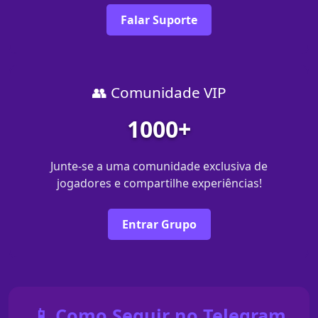
Falar Suporte
👥 Comunidade VIP
1000+
Junte-se a uma comunidade exclusiva de
jogadores e compartilhe experiências!
Entrar Grupo
📱 Como Seguir no Telegram