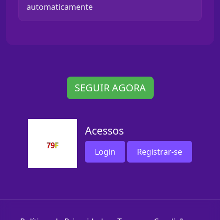
automaticamente
SEGUIR AGORA
Acessos
Login
Registrar-se