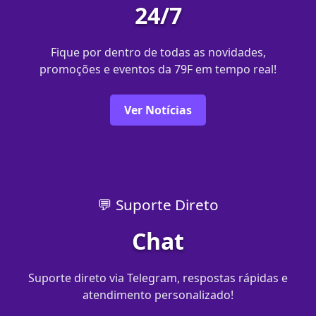
24/7
Fique por dentro de todas as novidades,
promoções e eventos da 79F em tempo real!
Ver Notícias
💬 Suporte Direto
Chat
Suporte direto via Telegram, respostas rápidas e
atendimento personalizado!