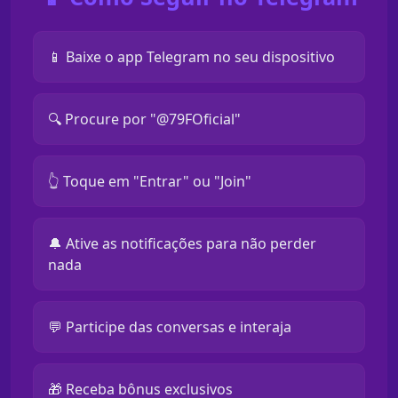
📱 Baixe o app Telegram no seu dispositivo
🔍 Procure por "@79FOficial"
👆 Toque em "Entrar" ou "Join"
🔔 Ative as notificações para não perder
nada
💬 Participe das conversas e interaja
🎁 Receba bônus exclusivos