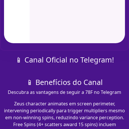
📱 Canal Oficial no Telegram!
📱 Benefícios do Canal
Descubra as vantagens de seguir a 78F no Telegram
Zeus character animates em screen perimeter,
intervening periodically para trigger multipliers mesmo
em non-winning spins, reduzindo variance perception.
Free Spins (4+ scatters award 15 spins) incluem