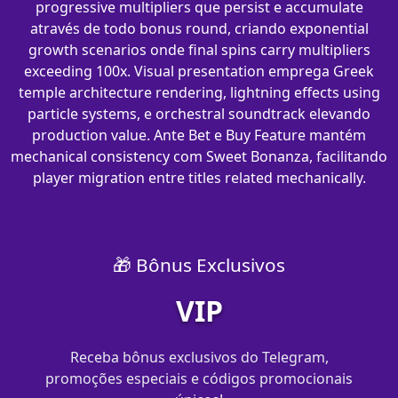
progressive multipliers que persist e accumulate
através de todo bonus round, criando exponential
growth scenarios onde final spins carry multipliers
exceeding 100x. Visual presentation emprega Greek
temple architecture rendering, lightning effects using
particle systems, e orchestral soundtrack elevando
production value. Ante Bet e Buy Feature mantém
mechanical consistency com Sweet Bonanza, facilitando
player migration entre titles related mechanically.
🎁 Bônus Exclusivos
VIP
Receba bônus exclusivos do Telegram,
promoções especiais e códigos promocionais