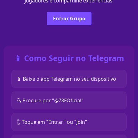
jogadores e compartilhe experiências!
Entrar Grupo
📱 Como Seguir no Telegram
📱 Baixe o app Telegram no seu dispositivo
🔍 Procure por "@78FOficial"
👆 Toque em "Entrar" ou "Join"