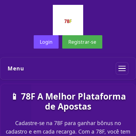
Login
Registrar-se
Menu
📱 78F A Melhor Plataforma
de Apostas
Cadastre-se na 78F para ganhar bônus no
cadastro e em cada recarga. Com a 78F, você tem