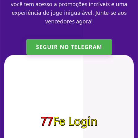
você tem acesso a promoções incríveis e uma
experiência de jogo inigualável. Junte-se aos
vencedores agora!
SEGUIR NO TELEGRAM