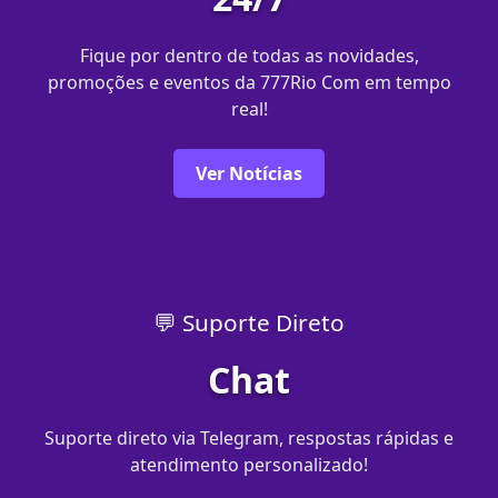
Fique por dentro de todas as novidades,
promoções e eventos da 777Rio Com em tempo
real!
Ver Notícias
💬 Suporte Direto
Chat
Suporte direto via Telegram, respostas rápidas e
atendimento personalizado!