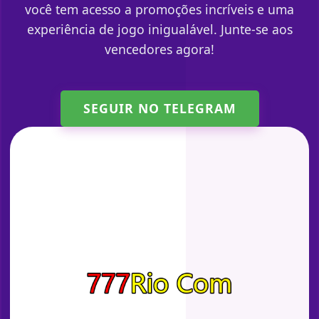
você tem acesso a promoções incríveis e uma
experiência de jogo inigualável. Junte-se aos
vencedores agora!
SEGUIR NO TELEGRAM