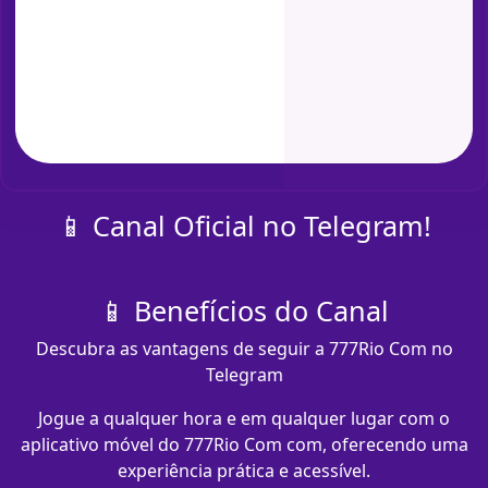
📱 Canal Oficial no Telegram!
📱 Benefícios do Canal
Descubra as vantagens de seguir a 777Rio Com no
Telegram
Jogue a qualquer hora e em qualquer lugar com o
aplicativo móvel do 777Rio Com com​, oferecendo uma
experiência prática e acessível.