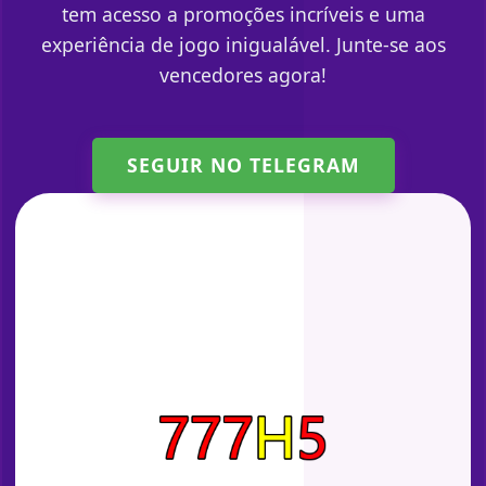
tem acesso a promoções incríveis e uma
experiência de jogo inigualável. Junte-se aos
vencedores agora!
SEGUIR NO TELEGRAM