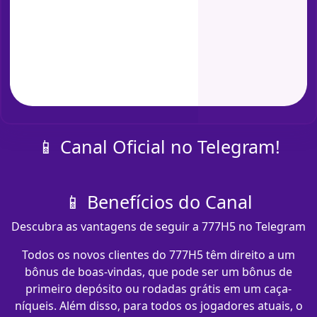
📱 Canal Oficial no Telegram!
📱 Benefícios do Canal
Descubra as vantagens de seguir a 777H5 no Telegram
Todos os novos clientes do 777H5 têm direito a um
bônus de boas-vindas, que pode ser um bônus de
primeiro depósito ou rodadas grátis em um caça-
níqueis. Além disso, para todos os jogadores atuais, o