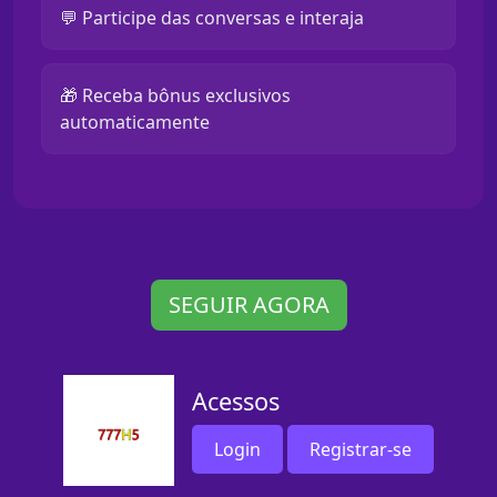
💬 Participe das conversas e interaja
🎁 Receba bônus exclusivos
automaticamente
SEGUIR AGORA
Acessos
Login
Registrar-se