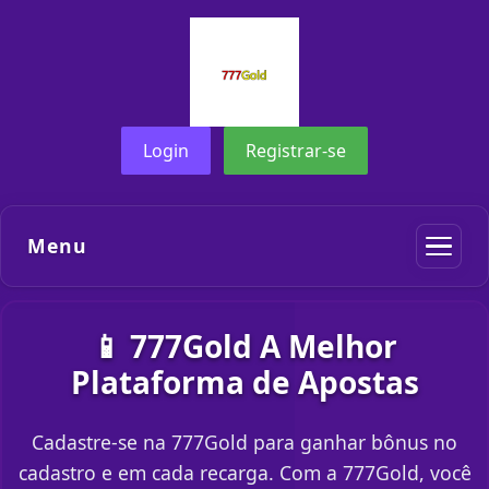
Login
Registrar-se
Menu
📱 777Gold A Melhor
Plataforma de Apostas
Cadastre-se na 777Gold para ganhar bônus no
cadastro e em cada recarga. Com a 777Gold, você