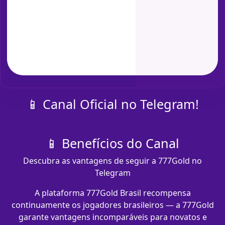
📱 Canal Oficial no Telegram!
📱 Benefícios do Canal
Descubra as vantagens de seguir a 777Gold no
Telegram
A plataforma 777Gold Brasil recompensa
continuamente os jogadores brasileiros — a 777Gold
garante vantagens incomparáveis para novatos e