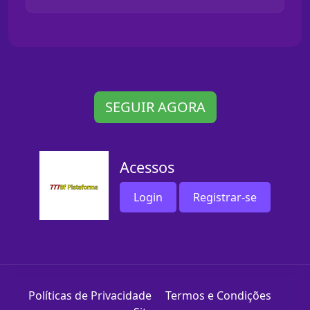
SEGUIR AGORA
Acessos
Login
Registrar-se
Políticas de Privacidade
Termos e Condições