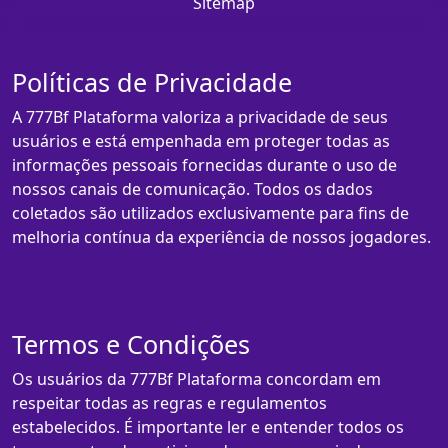
Sitemap
Políticas de Privacidade
A 777Bf Plataforma valoriza a privacidade de seus
usuários e está empenhada em proteger todas as
informações pessoais fornecidas durante o uso de
nossos canais de comunicação. Todos os dados
coletados são utilizados exclusivamente para fins de
melhoria contínua da experiência de nossos jogadores.
Termos e Condições
Os usuários da 777Bf Plataforma concordam em
respeitar todas as regras e regulamentos
estabelecidos. É importante ler e entender todos os