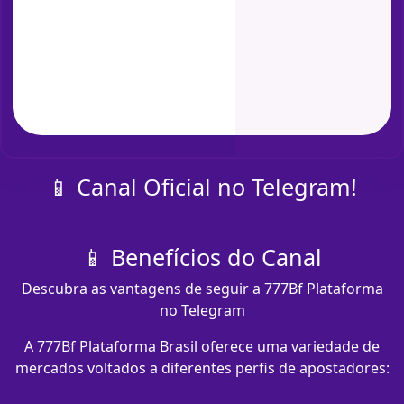
📱 Canal Oficial no Telegram!
📱 Benefícios do Canal
Descubra as vantagens de seguir a 777Bf Plataforma
no Telegram
A 777Bf Plataforma Brasil oferece uma variedade de
mercados voltados a diferentes perfis de apostadores: