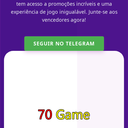
tem acesso a promoções incríveis e uma
experiência de jogo inigualável. Junte-se aos
vencedores agora!
SEGUIR NO TELEGRAM