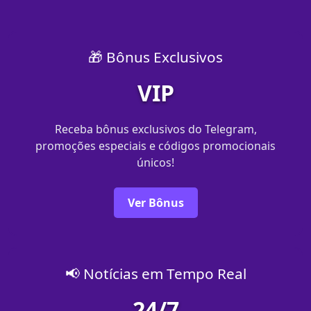
🎁 Bônus Exclusivos
VIP
Receba bônus exclusivos do Telegram,
promoções especiais e códigos promocionais
únicos!
Ver Bônus
📢 Notícias em Tempo Real
24/7