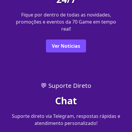
Fique por dentro de todas as novidades,
promoções e eventos da 70 Game em tempo
real!
Ver Notícias
💬 Suporte Direto
Chat
Suporte direto via Telegram, respostas rápidas e
atendimento personalizado!