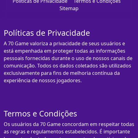
Políticas de Privacidade
Termos e Condições
Sitemap
Políticas de Privacidade
A 70 Game valoriza a privacidade de seus usuários e
está empenhada em proteger todas as informações
pessoais fornecidas durante o uso de nossos canais de
comunicação. Todos os dados coletados são utilizados
exclusivamente para fins de melhoria contínua da
experiência de nossos jogadores.
Termos e Condições
Os usuários da 70 Game concordam em respeitar todas
as regras e regulamentos estabelecidos. É importante