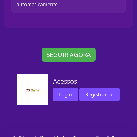
automaticamente
SEGUIR AGORA
Acessos
Login
Registrar-se