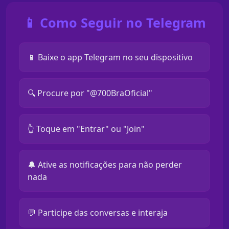
📱 Como Seguir no Telegram
📱 Baixe o app Telegram no seu dispositivo
🔍 Procure por "@700BraOficial"
👆 Toque em "Entrar" ou "Join"
🔔 Ative as notificações para não perder
nada
💬 Participe das conversas e interaja