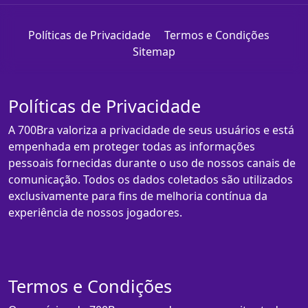
Políticas de Privacidade
Termos e Condições
Sitemap
Políticas de Privacidade
A 700Bra valoriza a privacidade de seus usuários e está
empenhada em proteger todas as informações
pessoais fornecidas durante o uso de nossos canais de
comunicação. Todos os dados coletados são utilizados
exclusivamente para fins de melhoria contínua da
experiência de nossos jogadores.
Termos e Condições