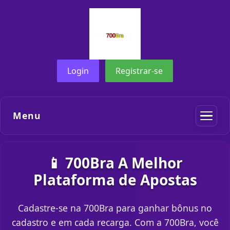
Login
Registrar-se
Menu
📱 700Bra A Melhor
Plataforma de Apostas
Cadastre-se na 700Bra para ganhar bônus no
cadastro e em cada recarga. Com a 700Bra, você