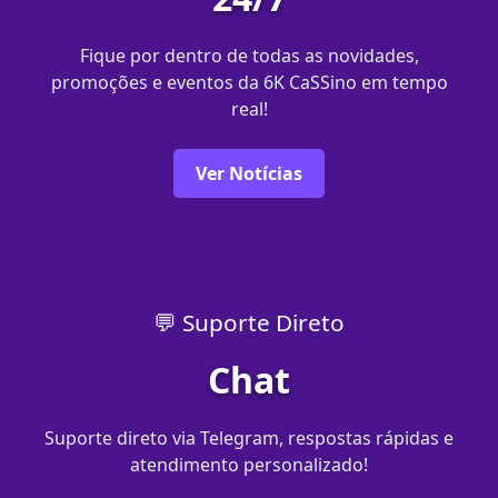
Fique por dentro de todas as novidades,
promoções e eventos da 6K CaSSino em tempo
real!
Ver Notícias
💬 Suporte Direto
Chat
Suporte direto via Telegram, respostas rápidas e
atendimento personalizado!