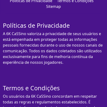
Políticas de Privacidade
Termos e Condições
Sitemap
Políticas de Privacidade
A 6K CaSSino valoriza a privacidade de seus usuários e
está empenhada em proteger todas as informações
pessoais fornecidas durante o uso de nossos canais de
comunicação. Todos os dados coletados são utilizados
exclusivamente para fins de melhoria contínua da
experiência de nossos jogadores.
Termos e Condições
Os usuários da 6K CaSSino concordam em respeitar
todas as regras e regulamentos estabelecidos. É