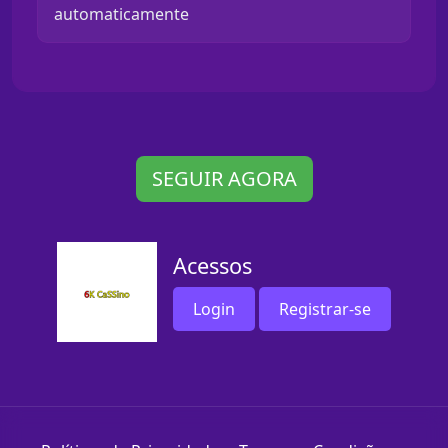
automaticamente
SEGUIR AGORA
Acessos
Login
Registrar-se