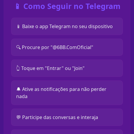
📱 Como Seguir no Telegram
📱 Baixe o app Telegram no seu dispositivo
🔍 Procure por "@6BB.ComOficial"
👆 Toque em "Entrar" ou "Join"
🔔 Ative as notificações para não perder
nada
💬 Participe das conversas e interaja