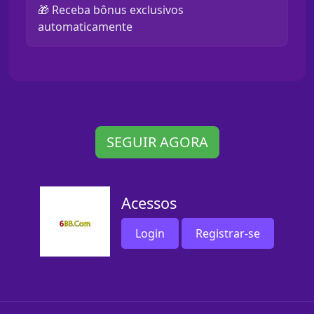
🎁 Receba bônus exclusivos
automaticamente
SEGUIR AGORA
Acessos
Login
Registrar-se