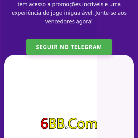
tem acesso a promoções incríveis e uma
experiência de jogo inigualável. Junte-se aos
vencedores agora!
SEGUIR NO TELEGRAM