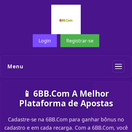
Login
Registrar-se
Menu
📱 6BB.Com A Melhor
Plataforma de Apostas
Cadastre-se na 6BB.Com para ganhar bônus no
cadastro e em cada recarga. Com a 6BB.Com, você