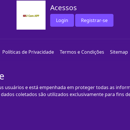
Acessos
Login
Registrar-se
Políticas de Privacidade
Termos e Condições
Sitemap
de
eus usuários e está empenhada em proteger todas as infor
dados coletados são utilizados exclusivamente para fins d