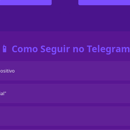
📱 Como Seguir no Telegram
ositivo
al"