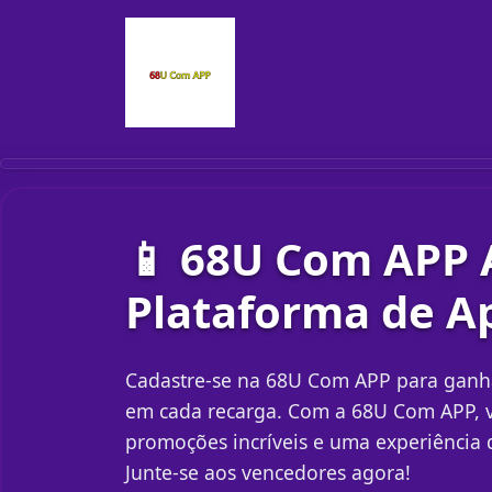
📱 68U Com APP 
Plataforma de A
Cadastre-se na 68U Com APP para ganh
em cada recarga. Com a 68U Com APP, v
promoções incríveis e uma experiência d
Junte-se aos vencedores agora!