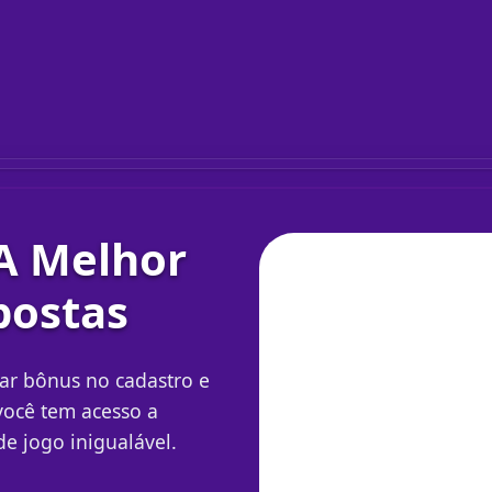
A Melhor
postas
ar bônus no cadastro e
ocê tem acesso a
e jogo inigualável.