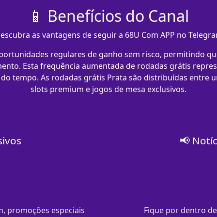
📱 Benefícios do Canal
escubra as vantagens de seguir a 68U Com APP no Telegr
portunidades regulares de ganho sem risco, permitindo 
to. Esta frequência aumentada de rodadas grátis represe
do tempo. As rodadas grátis Prata são distribuídas entre 
slots premium e jogos de mesa exclusivos.
sivos
📢 Notí
m, promoções especiais
Fique por dentro d