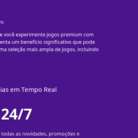
am
que você experimente jogos premium com
nta um benefício significativo que pode
uma seleção mais ampla de jogos, incluindo
cias em Tempo Real
24/7
e todas as novidades, promoções e