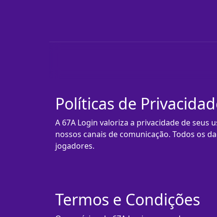
Políticas de Privacida
A 67A Login valoriza a privacidade de seus
nossos canais de comunicação. Todos os dad
jogadores.
Termos e Condições