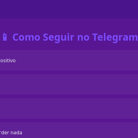
📱 Como Seguir no Telegram
ositivo
erder nada