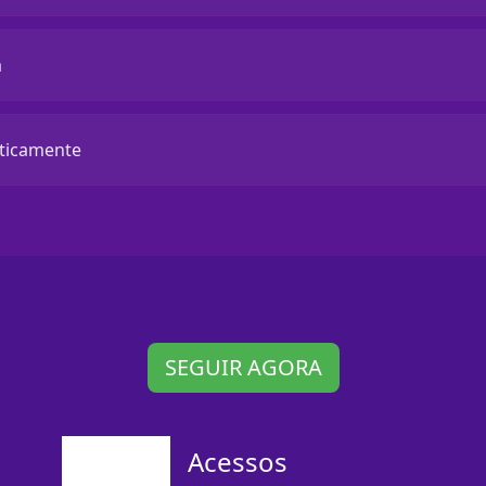
a
aticamente
SEGUIR AGORA
Acessos