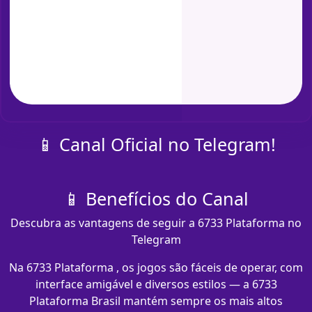
📱 Canal Oficial no Telegram!
📱 Benefícios do Canal
Descubra as vantagens de seguir a 6733 Plataforma no
Telegram
Na 6733 Plataforma , os jogos são fáceis de operar, com
interface amigável e diversos estilos — a 6733
Plataforma Brasil mantém sempre os mais altos