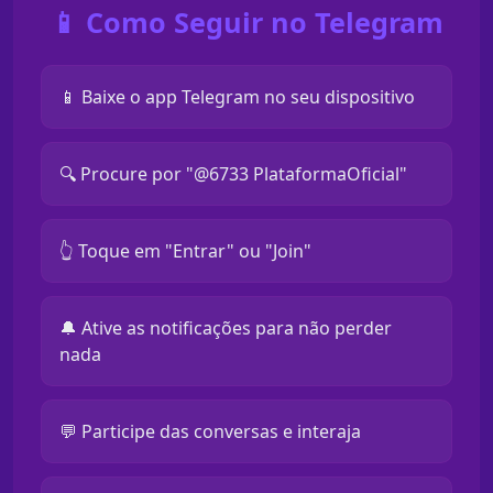
📱 Como Seguir no Telegram
📱 Baixe o app Telegram no seu dispositivo
🔍 Procure por "@6733 PlataformaOficial"
👆 Toque em "Entrar" ou "Join"
🔔 Ative as notificações para não perder
nada
💬 Participe das conversas e interaja