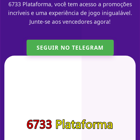
6733 Plataforma, você tem acesso a promoções
incríveis e uma experiência de jogo inigualável.
Junte-se aos vencedores agora!
SEGUIR NO TELEGRAM