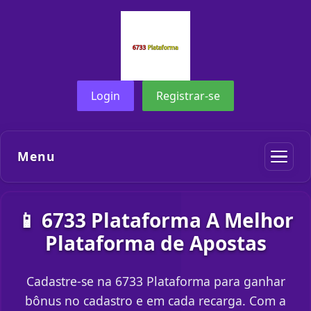
Login
Registrar-se
Menu
📱 6733 Plataforma A Melhor
Plataforma de Apostas
Cadastre-se na 6733 Plataforma para ganhar
bônus no cadastro e em cada recarga. Com a