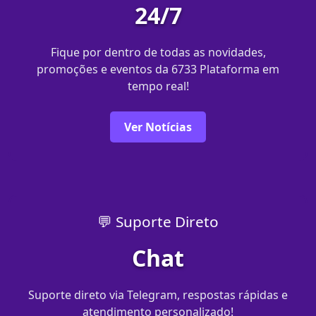
24/7
Fique por dentro de todas as novidades,
promoções e eventos da 6733 Plataforma em
tempo real!
Ver Notícias
💬 Suporte Direto
Chat
Suporte direto via Telegram, respostas rápidas e
atendimento personalizado!