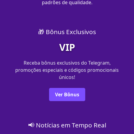
padrões de qualidade.
🎁 Bônus Exclusivos
VIP
Receba bônus exclusivos do Telegram,
promoções especiais e códigos promocionais
únicos!
Ver Bônus
📢 Notícias em Tempo Real