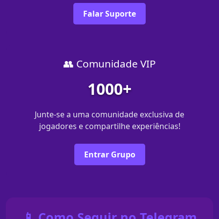
Falar Suporte
👥 Comunidade VIP
1000+
Junte-se a uma comunidade exclusiva de
jogadores e compartilhe experiências!
Entrar Grupo
📱 Como Seguir no Telegram