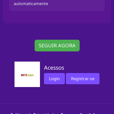
automaticamente
SEGUIR AGORA
Acessos
Login
Registrar-se