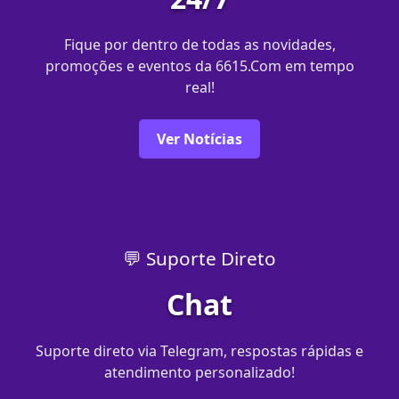
Fique por dentro de todas as novidades,
promoções e eventos da 6615.Com em tempo
real!
Ver Notícias
💬 Suporte Direto
Chat
Suporte direto via Telegram, respostas rápidas e
atendimento personalizado!