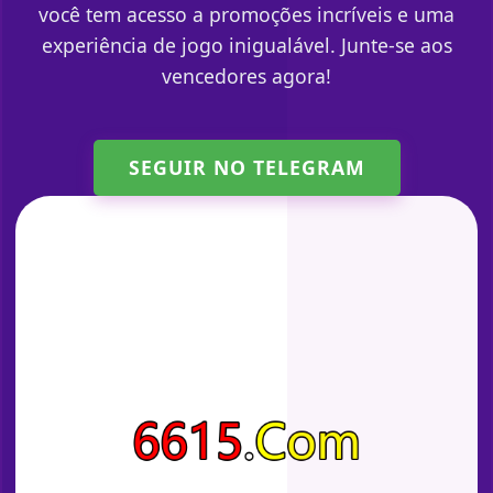
você tem acesso a promoções incríveis e uma
experiência de jogo inigualável. Junte-se aos
vencedores agora!
SEGUIR NO TELEGRAM