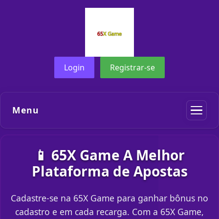
Login
Registrar-se
Menu
📱 65X Game A Melhor
Plataforma de Apostas
Cadastre-se na 65X Game para ganhar bônus no
cadastro e em cada recarga. Com a 65X Game,