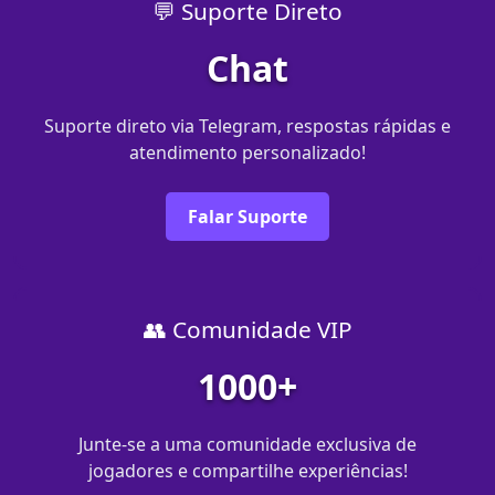
💬 Suporte Direto
Chat
Suporte direto via Telegram, respostas rápidas e
atendimento personalizado!
Falar Suporte
👥 Comunidade VIP
1000+
Junte-se a uma comunidade exclusiva de
jogadores e compartilhe experiências!