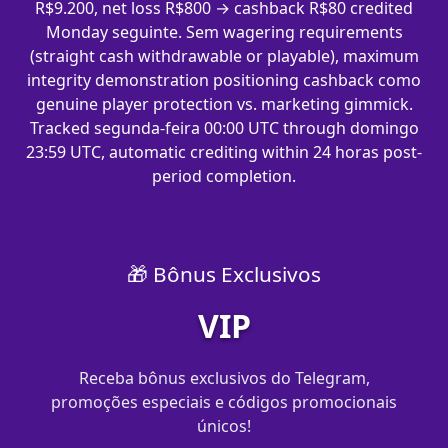
R$9.200, net loss R$800 → cashback R$80 credited
Monday seguinte. Sem wagering requirements
(straight cash withdrawable or playable), maximum
integrity demonstration positioning cashback como
genuine player protection vs. marketing gimmick.
Tracked segunda-feira 00:00 UTC through domingo
23:59 UTC, automatic crediting within 24 horas post-
period completion.
🎁 Bônus Exclusivos
VIP
Receba bônus exclusivos do Telegram,
promoções especiais e códigos promocionais
únicos!