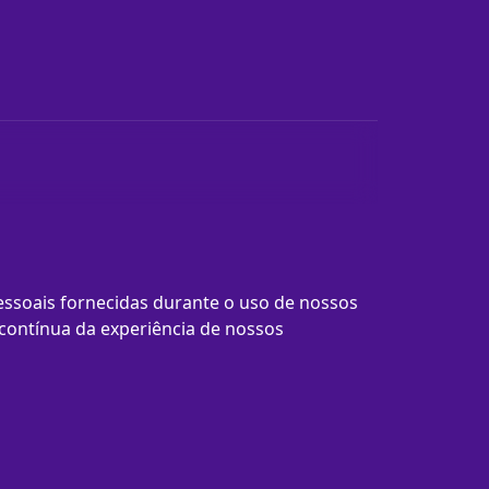
essoais fornecidas durante o uso de nossos
 contínua da experiência de nossos