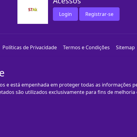
Acessos
Login
Registrar-se
Políticas de Privacidade
Termos e Condições
Sitemap
de
rios e está empenhada em proteger todas as informações p
tados são utilizados exclusivamente para fins de melhoria