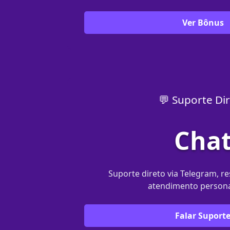
Ver Bônus
💬 Suporte Di
Cha
Suporte direto via Telegram, r
atendimento persona
Falar Suport