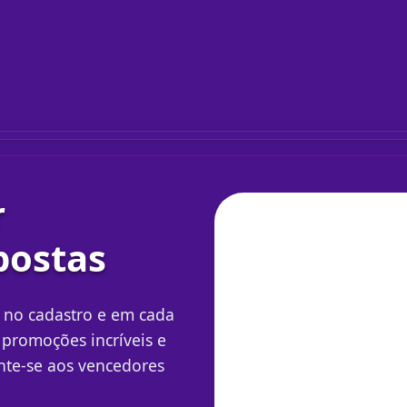
r
postas
 no cadastro e em cada
 promoções incríveis e
unte-se aos vencedores