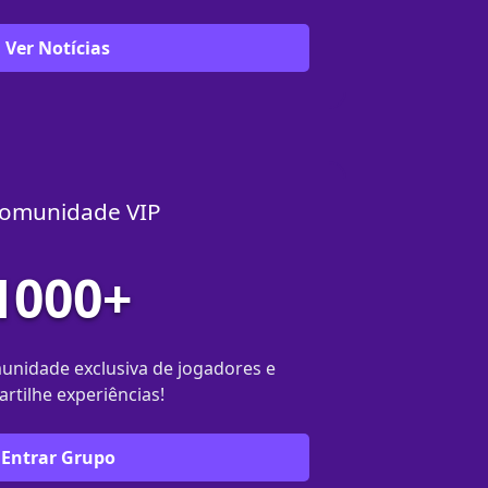
Ver Notícias
Comunidade VIP
1000+
unidade exclusiva de jogadores e
rtilhe experiências!
Entrar Grupo