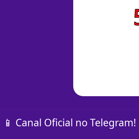
📱 Canal Oficial no Telegram!