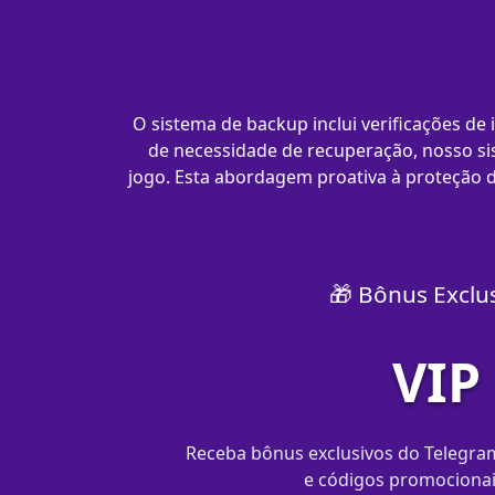
O sistema de backup inclui verificações d
de necessidade de recuperação, nosso s
jogo. Esta abordagem proativa à proteção 
🎁 Bônus Exclu
VIP
Receba bônus exclusivos do Telegra
e códigos promocionai