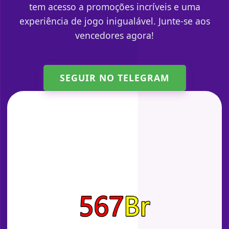
tem acesso a promoções incríveis e uma
experiência de jogo inigualável. Junte-se aos
vencedores agora!
SEGUIR NO TELEGRAM