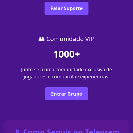
Falar Suporte
👥 Comunidade VIP
1000+
Junte-se a uma comunidade exclusiva de
jogadores e compartilhe experiências!
Entrar Grupo
📱 Como Seguir no Telegram