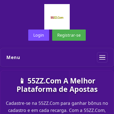
Login
Registrar-se
Menu
📱 55ZZ.Com A Melhor
Plataforma de Apostas
Cadastre-se na 55ZZ.Com para ganhar bônus no
cadastro e em cada recarga. Com a 55ZZ.Com,