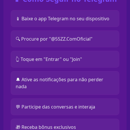
📱 Baixe o app Telegram no seu dispositivo
🔍 Procure por "@55ZZ.ComOficial"
👆 Toque em "Entrar" ou "Join"
🔔 Ative as notificações para não perder
nada
💬 Participe das conversas e interaja
🎁 Receba bônus exclusivos