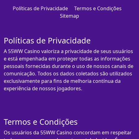
Políticas de Privacidade
Termos e Condições
Sitemap
Políticas de Privacidade
A 55WW Casino valoriza a privacidade de seus usuários
e está empenhada em proteger todas as informações
pessoais fornecidas durante o uso de nossos canais de
comunicação. Todos os dados coletados são utilizados
exclusivamente para fins de melhoria contínua da
experiência de nossos jogadores.
Termos e Condições
Os usuários da 55WW Casino concordam em respeitar