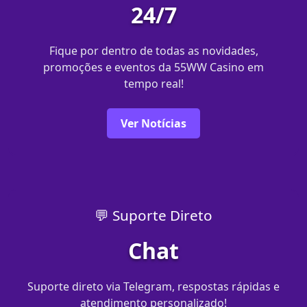
24/7
Fique por dentro de todas as novidades,
promoções e eventos da 55WW Casino em
tempo real!
Ver Notícias
💬 Suporte Direto
Chat
Suporte direto via Telegram, respostas rápidas e
atendimento personalizado!