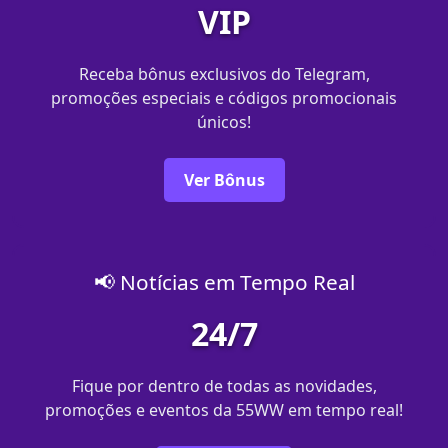
VIP
Receba bônus exclusivos do Telegram,
promoções especiais e códigos promocionais
únicos!
Ver Bônus
📢 Notícias em Tempo Real
24/7
Fique por dentro de todas as novidades,
promoções e eventos da 55WW em tempo real!