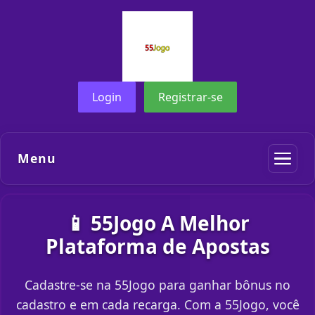
Login
Registrar-se
Menu
📱 55Jogo A Melhor
Plataforma de Apostas
Cadastre-se na 55Jogo para ganhar bônus no
cadastro e em cada recarga. Com a 55Jogo, você