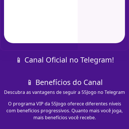
📱 Canal Oficial no Telegram!
📱 Benefícios do Canal
Descubra as vantagens de seguir a 55Jogo no Telegram
O programa VIP da 55Jogo oferece diferentes níveis
com benefícios progressivos. Quanto mais você joga,
mais benefícios você recebe.