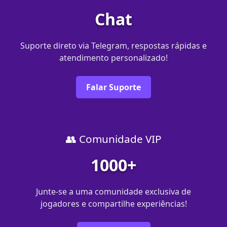
Chat
Suporte direto via Telegram, respostas rápidas e
atendimento personalizado!
Falar Suporte
👥 Comunidade VIP
1000+
Junte-se a uma comunidade exclusiva de
jogadores e compartilhe experiências!