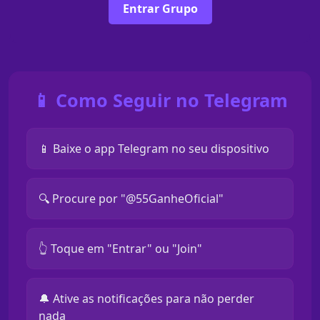
Entrar Grupo
📱 Como Seguir no Telegram
📱 Baixe o app Telegram no seu dispositivo
🔍 Procure por "@55GanheOficial"
👆 Toque em "Entrar" ou "Join"
🔔 Ative as notificações para não perder
nada