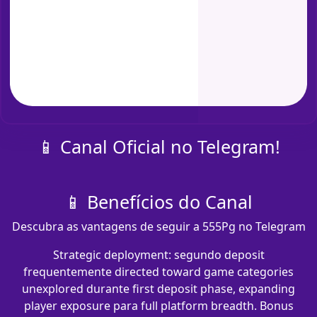
📱 Canal Oficial no Telegram!
📱 Benefícios do Canal
Descubra as vantagens de seguir a 555Pg no Telegram
Strategic deployment: segundo deposit
frequentemente directed toward game categories
unexplored durante first deposit phase, expanding
player exposure para full platform breadth. Bonus