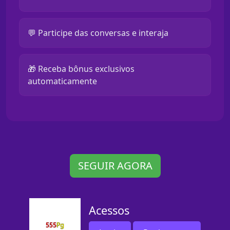
💬 Participe das conversas e interaja
🎁 Receba bônus exclusivos
automaticamente
SEGUIR AGORA
Acessos