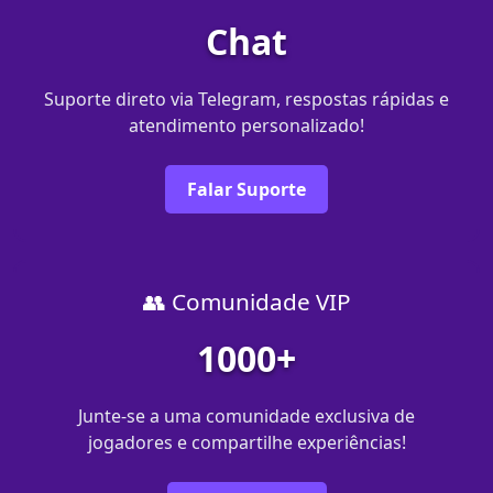
Chat
Suporte direto via Telegram, respostas rápidas e
atendimento personalizado!
Falar Suporte
👥 Comunidade VIP
1000+
Junte-se a uma comunidade exclusiva de
jogadores e compartilhe experiências!