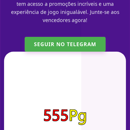
tem acesso a promoções incríveis e uma
experiência de jogo inigualável. Junte-se aos
vencedores agora!
SEGUIR NO TELEGRAM