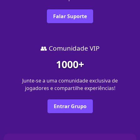
Falar Suporte
👥 Comunidade VIP
1000+
Junte-se a uma comunidade exclusiva de
jogadores e compartilhe experiências!
Entrar Grupo