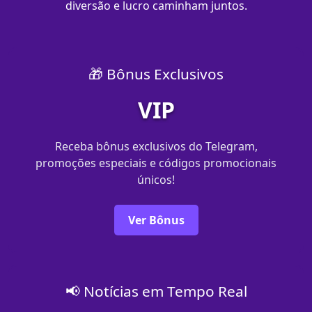
diversão e lucro caminham juntos.
🎁 Bônus Exclusivos
VIP
Receba bônus exclusivos do Telegram,
promoções especiais e códigos promocionais
únicos!
Ver Bônus
📢 Notícias em Tempo Real