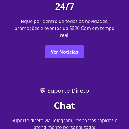
24/7
Fique por dentro de todas as novidades,
promoções e eventos da 5526 Com em tempo
real!
Ver Notícias
💬 Suporte Direto
Chat
Suporte direto via Telegram, respostas rápidas e
atendimento personalizado!