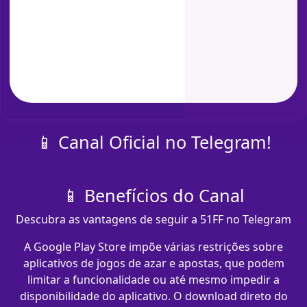
📱 Canal Oficial no Telegram!
📱 Benefícios do Canal
Descubra as vantagens de seguir a 51FF no Telegram
A Google Play Store impõe várias restrições sobre
aplicativos de jogos de azar e apostas, que podem
limitar a funcionalidade ou até mesmo impedir a
disponibilidade do aplicativo. O download direto do