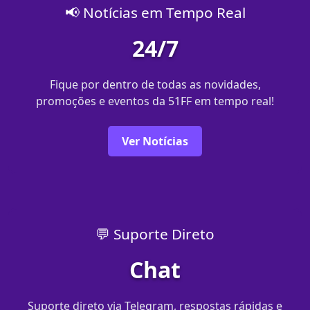
📢 Notícias em Tempo Real
24/7
Fique por dentro de todas as novidades,
promoções e eventos da 51FF em tempo real!
Ver Notícias
💬 Suporte Direto
Chat
Suporte direto via Telegram, respostas rápidas e