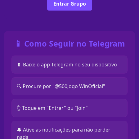
Entrar Grupo
📱 Como Seguir no Telegram
📱 Baixe o app Telegram no seu dispositivo
🔍 Procure por "@500Jogo WinOficial"
👆 Toque em "Entrar" ou "Join"
🔔 Ative as notificações para não perder
nada