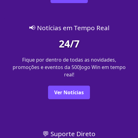
📢 Notícias em Tempo Real
24/7
Fique por dentro de todas as novidades,
promoções e eventos da 500Jogo Win em tempo
real!
Ver Notícias
💬 Suporte Direto