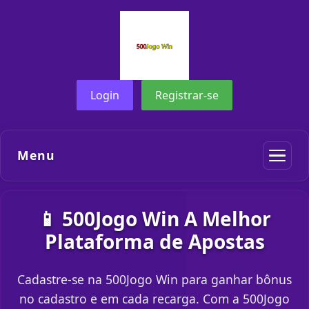
Login
Registrar-se
Menu
📱 500Jogo Win A Melhor
Plataforma de Apostas
Cadastre-se na 500Jogo Win para ganhar bônus
no cadastro e em cada recarga. Com a 500Jogo