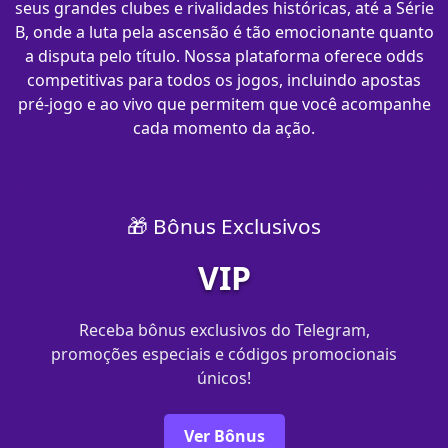
seus grandes clubes e rivalidades históricas, até a Série
B, onde a luta pela ascensão é tão emocionante quanto
a disputa pelo título. Nossa plataforma oferece odds
competitivas para todos os jogos, incluindo apostas
pré-jogo e ao vivo que permitem que você acompanhe
cada momento da ação.
🎁 Bônus Exclusivos
VIP
Receba bônus exclusivos do Telegram,
promoções especiais e códigos promocionais
únicos!
Ver Bônus