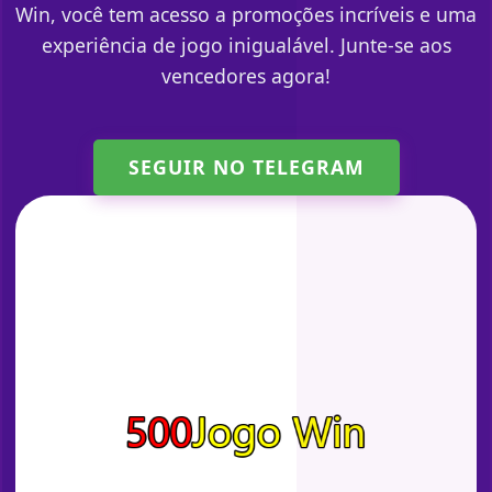
Win, você tem acesso a promoções incríveis e uma
experiência de jogo inigualável. Junte-se aos
vencedores agora!
SEGUIR NO TELEGRAM