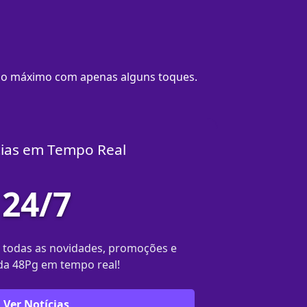
ir ao máximo com apenas alguns toques.
cias em Tempo Real
24/7
e todas as novidades, promoções e
da 48Pg em tempo real!
Ver Notícias