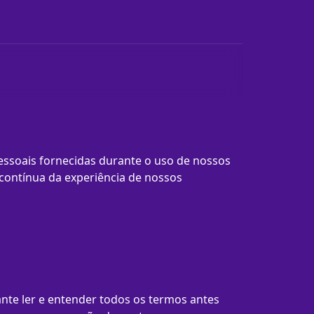
essoais fornecidas durante o uso de nossos
 contínua da experiência de nossos
nte ler e entender todos os termos antes