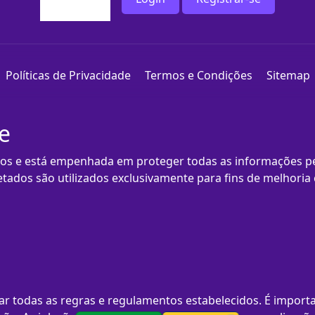
Políticas de Privacidade
Termos e Condições
Sitemap
de
rios e está empenhada em proteger todas as informações p
tados são utilizados exclusivamente para fins de melhoria
 todas as regras e regulamentos estabelecidos. É importa