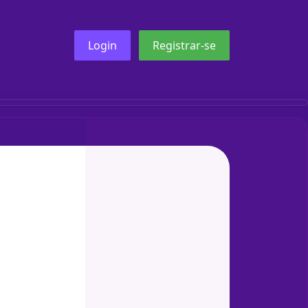
Login
Registrar-se