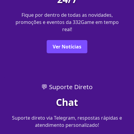
Fique por dentro de todas as novidades,
promoções e eventos da 332Game em tempo
real!
Ver Notícias
💬 Suporte Direto
Chat
Suporte direto via Telegram, respostas rápidas e
atendimento personalizado!