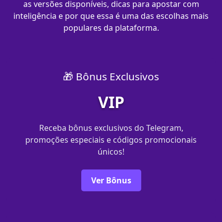
as versões disponíveis, dicas para apostar com
inteligência e por que essa é uma das escolhas mais
populares da plataforma.
🎁 Bônus Exclusivos
VIP
Receba bônus exclusivos do Telegram,
promoções especiais e códigos promocionais
únicos!
Ver Bônus