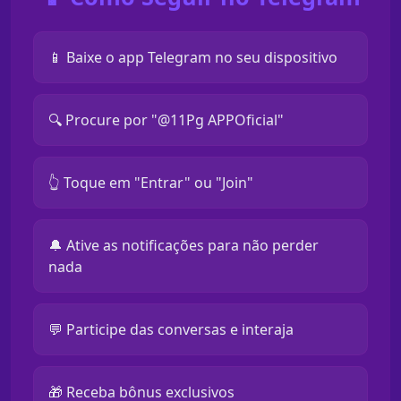
📱 Baixe o app Telegram no seu dispositivo
🔍 Procure por "@11Pg APPOficial"
👆 Toque em "Entrar" ou "Join"
🔔 Ative as notificações para não perder
nada
💬 Participe das conversas e interaja
🎁 Receba bônus exclusivos