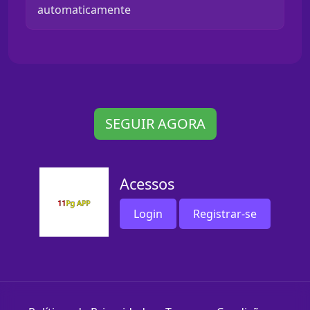
automaticamente
SEGUIR AGORA
Acessos
Login
Registrar-se