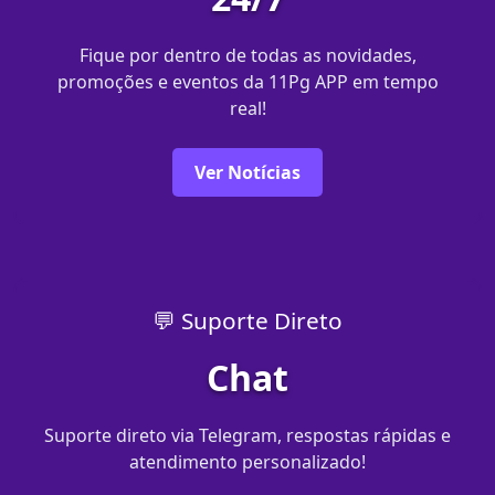
Fique por dentro de todas as novidades,
promoções e eventos da 11Pg APP em tempo
real!
Ver Notícias
💬 Suporte Direto
Chat
Suporte direto via Telegram, respostas rápidas e
atendimento personalizado!