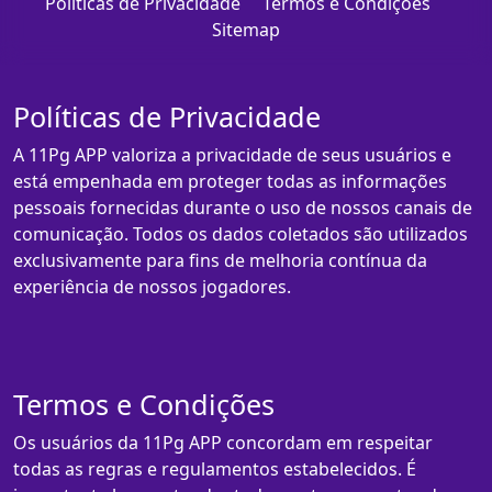
Políticas de Privacidade
Termos e Condições
Sitemap
Políticas de Privacidade
A 11Pg APP valoriza a privacidade de seus usuários e
está empenhada em proteger todas as informações
pessoais fornecidas durante o uso de nossos canais de
comunicação. Todos os dados coletados são utilizados
exclusivamente para fins de melhoria contínua da
experiência de nossos jogadores.
Termos e Condições
Os usuários da 11Pg APP concordam em respeitar
todas as regras e regulamentos estabelecidos. É