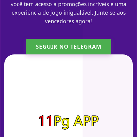
você tem acesso a promoções incríveis e uma
experiência de jogo inigualável. Junte-se aos
vencedores agora!
SEGUIR NO TELEGRAM