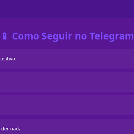
📱 Como Seguir no Telegram
ositivo
erder nada