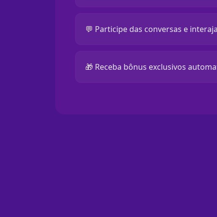
💬 Participe das conversas e interaj
🎁 Receba bônus exclusivos autom