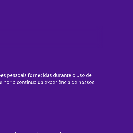
es pessoais fornecidas durante o uso de
elhoria contínua da experiência de nossos