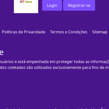
Login
Registrar-se
Políticas de Privacidade
Termos e Condições
Sitemap
de
 usuários e está empenhada em proteger todas as informaçõ
os coletados são utilizados exclusivamente para fins de m