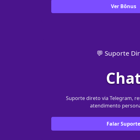
Ver Bônus
💬 Suporte Di
Cha
Suporte direto via Telegram, r
atendimento persona
Falar Suport