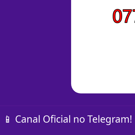
📱 Canal Oficial no Telegram!