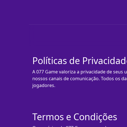
Políticas de Privacida
A 077 Game valoriza a privacidade de seus
nossos canais de comunicação. Todos os dad
jogadores.
Termos e Condições