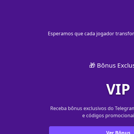
Esperamos que cada jogador transform
🎁 Bônus Exclu
VIP
Receba bônus exclusivos do Telegra
e códigos promocionai
Ver Bônus