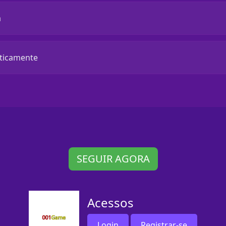
a
aticamente
SEGUIR AGORA
Acessos
Login
Registrar-se