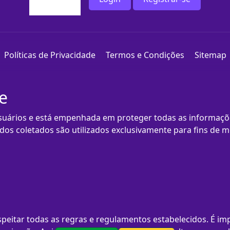
Políticas de Privacidade
Termos e Condições
Sitemap
de
usuários e está empenhada em proteger todas as informaçõ
os coletados são utilizados exclusivamente para fins de m
itar todas as regras e regulamentos estabelecidos. É imp