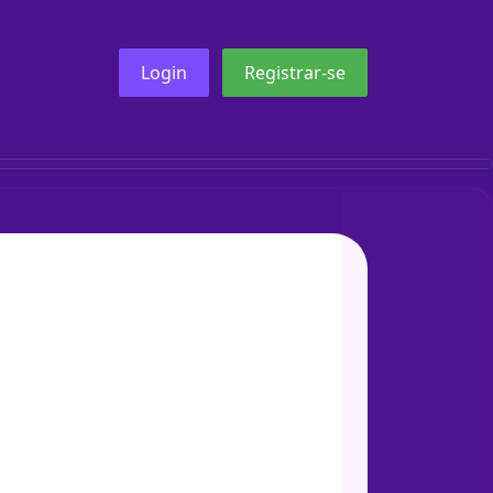
Login
Registrar-se