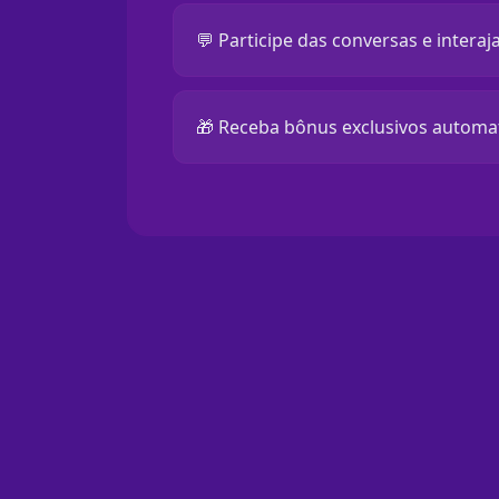
💬 Participe das conversas e interaj
🎁 Receba bônus exclusivos autom