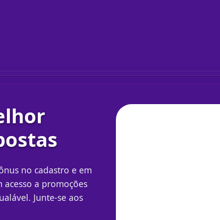
elhor
postas
ônus no cadastro e em
m acesso a promoções
ualável. Junte-se aos