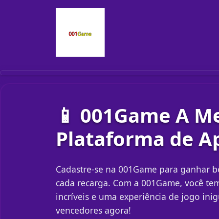
📱 001Game A M
Plataforma de A
Cadastre-se na 001Game para ganhar b
cada recarga. Com a 001Game, você te
incríveis e uma experiência de jogo inig
vencedores agora!