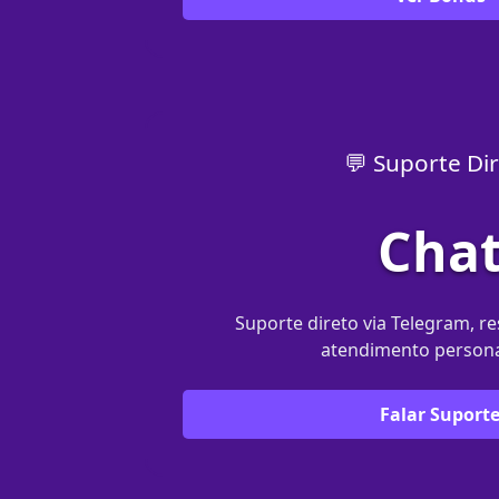
💬 Suporte Di
Cha
Suporte direto via Telegram, r
atendimento persona
Falar Suport