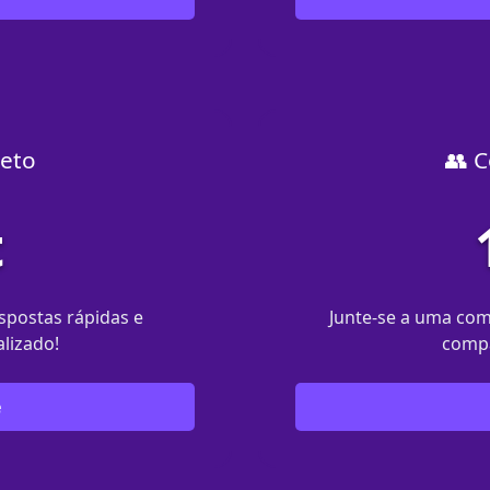
reto
👥 
t
espostas rápidas e
Junte-se a uma com
lizado!
compa
e