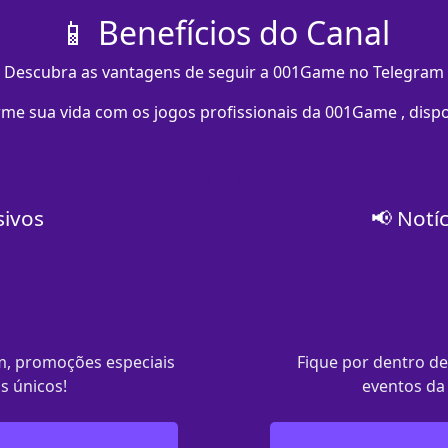
📱 Benefícios do Canal
Descubra as vantagens de seguir a 001Game no Telegram
e sua vida com os jogos profissionais da 001Game , dispo
sivos
📢 Notí
m, promoções especiais
Fique por dentro d
s únicos!
eventos da